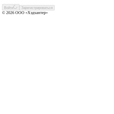
Войти
Зарегистрироваться
© 2026 ООО «Хэдхантер»