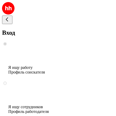
Вход
Я ищу работу
Профиль соискателя
Я ищу сотрудников
Профиль работодателя