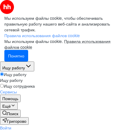
Мы используем файлы cookie, чтобы обеспечивать
правильную работу нашего веб-сайта и анализировать
сетевой трафик.
Правила использования файлов cookie
Мы используем файлы cookie.
Правила использования
файлов cookie
Понятно
Ищу работу
Ищу работу
Ищу работу
Ищу сотрудника
Сервисы
Помощь
Ещё
Поиск
Григорово
Войти