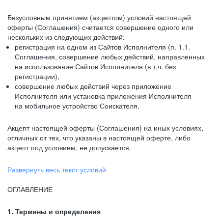
Безусловным принятием (акцептом) условий настоящей
оферты (Соглашения) считается совершение одного или
нескольких из следующих действий:
регистрация на одном из Сайтов Исполнителя (п. 1.1.
Соглашения, совершение любых действий, направленных
на использование Сайтов Исполнителя (в т.ч. без
регистрации),
совершение любых действий через приложение
Исполнителя или установка приложения Исполнителя
на мобильное устройство Соискателя.
Акцепт настоящей оферты (Соглашения) на иных условиях,
отличных от тех, что указаны в настоящей оферте, либо
акцепт под условием, не допускается.
Развернуть весь текст условий
ОГЛАВЛЕНИЕ
1. Термины и определения