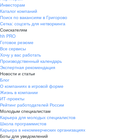
Инвесторам
Каталог компаний
Поиск по вакансиям в Григорово
Сетка: соцсеть для нетворкинга
Соискателям
hh PRO
Готовое резюме
Все сервисы
Хочу у вас работать
Производственный календарь
Экспертная рекомендация
Новости и статьи
Блог
О компаниях в игровой форме
Жизнь в компании
ИТ-проекты
Рейтинг работодателей России
Молодым специалистам
Карьера для молодых специалистов
Школа программистов
Карьера в некоммерческих организациях
Боты для уведомлений