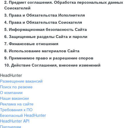
2. Предмет соглашения. Обработка персональных данных
Соискателей
3. Права и Обязательства Исполнителя
4. Права и Обязательства Соискателя
5. Информационная безопасность Сайта
6. Защищенные разделы Сайта и пароли
7. Финансовые отношения
8. Использование материалов Сайта
9. Применимое право и разрешение споров
10. Действие Соглашения, внесение изменений
HeadHunter
Размещение вакансий
Поиск по резюме
О компании
Наши вакансии
Реклама на сайте
Требования к ПО
Безопасный HeadHunter
HeadHunter API
Партнерам