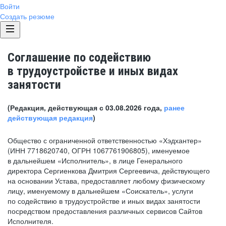
Войти
Создать резюме
Соглашение по содействию
в трудоустройстве и иных видах
занятости
(Редакция, действующая с 03.08.2026 года,
ранее
действующая редакция
)
Общество с ограниченной ответственностью «Хэдхантер»
(ИНН 7718620740, ОГРН 1067761906805), именуемое
в дальнейшем «Исполнитель», в лице Генерального
директора Сергиенкова Дмитрия Сергеевича, действующего
на основании Устава, предоставляет любому физическому
лицу, именуемому в дальнейшем «Соискатель», услуги
по содействию в трудоустройстве и иных видах занятости
посредством предоставления различных сервисов Сайтов
Исполнителя.