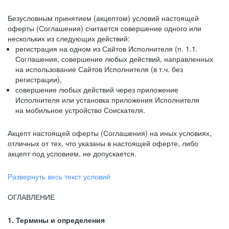
Безусловным принятием (акцептом) условий настоящей
оферты (Соглашения) считается совершение одного или
нескольких из следующих действий:
регистрация на одном из Сайтов Исполнителя (п. 1.1.
Соглашения, совершение любых действий, направленных
на использование Сайтов Исполнителя (в т.ч. без
регистрации),
совершение любых действий через приложение
Исполнителя или установка приложения Исполнителя
на мобильное устройство Соискателя.
Акцепт настоящей оферты (Соглашения) на иных условиях,
отличных от тех, что указаны в настоящей оферте, либо
акцепт под условием, не допускается.
Развернуть весь текст условий
ОГЛАВЛЕНИЕ
1. Термины и определения