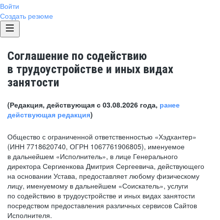
Войти
Создать резюме
Соглашение по содействию
в трудоустройстве и иных видах
занятости
(Редакция, действующая с 03.08.2026 года,
ранее
действующая редакция
)
Общество с ограниченной ответственностью «Хэдхантер»
(ИНН 7718620740, ОГРН 1067761906805), именуемое
в дальнейшем «Исполнитель», в лице Генерального
директора Сергиенкова Дмитрия Сергеевича, действующего
на основании Устава, предоставляет любому физическому
лицу, именуемому в дальнейшем «Соискатель», услуги
по содействию в трудоустройстве и иных видах занятости
посредством предоставления различных сервисов Сайтов
Исполнителя.