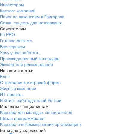
Инвесторам
Каталог компаний
Поиск по вакансиям в Григорово
Сетка: соцсеть для нетворкинга
Соискателям
hh PRO
Готовое резюме
Все сервисы
Хочу у вас работать
Производственный календарь
Экспертная рекомендация
Новости и статьи
Блог
О компаниях в игровой форме
Жизнь в компании
ИТ-проекты
Рейтинг работодателей России
Молодым специалистам
Карьера для молодых специалистов
Школа программистов
Карьера в некоммерческих организациях
Боты для уведомлений