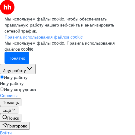
Мы используем файлы cookie, чтобы обеспечивать
правильную работу нашего веб-сайта и анализировать
сетевой трафик.
Правила использования файлов cookie
Мы используем файлы cookie.
Правила использования
файлов cookie
Понятно
Ищу работу
Ищу работу
Ищу работу
Ищу сотрудника
Сервисы
Помощь
Ещё
Поиск
Григорово
Войти