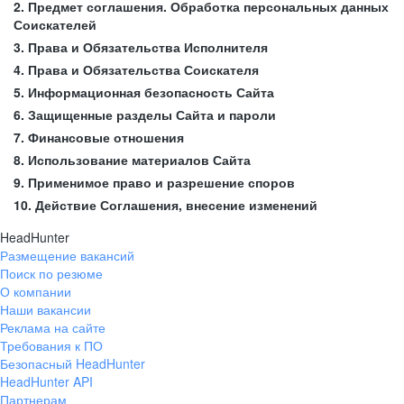
2. Предмет соглашения. Обработка персональных данных
Соискателей
3. Права и Обязательства Исполнителя
4. Права и Обязательства Соискателя
5. Информационная безопасность Сайта
6. Защищенные разделы Сайта и пароли
7. Финансовые отношения
8. Использование материалов Сайта
9. Применимое право и разрешение споров
10. Действие Соглашения, внесение изменений
HeadHunter
Размещение вакансий
Поиск по резюме
О компании
Наши вакансии
Реклама на сайте
Требования к ПО
Безопасный HeadHunter
HeadHunter API
Партнерам